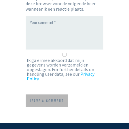
deze browser voor de volgende keer
wanneer ik een reactie plaats.
Ik ga ermee akkoord dat mijn
gegevens worden verzameld en
opgeslagen. For further details on
handling user data, see our
Privacy
Policy