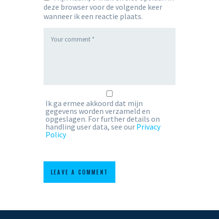
deze browser voor de volgende keer
wanneer ik een reactie plaats.
Ik ga ermee akkoord dat mijn
gegevens worden verzameld en
opgeslagen. For further details on
handling user data, see our
Privacy
Policy