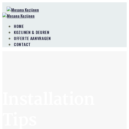
HOME
KOZIJNEN & DEUREN
OFFERTE AANVRAGEN
CONTACT
Installation
Tips