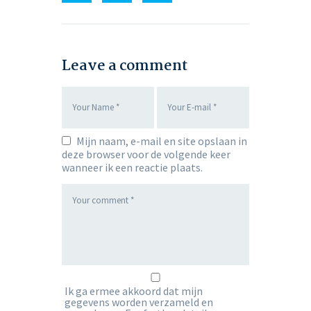
Leave a comment
Mijn naam, e-mail en site opslaan in
deze browser voor de volgende keer
wanneer ik een reactie plaats.
Ik ga ermee akkoord dat mijn
gegevens worden verzameld en